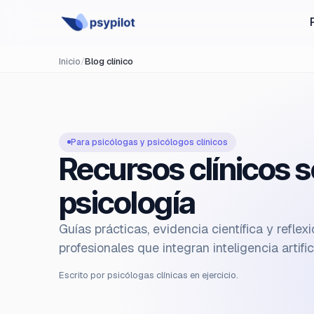
Inicio
/
Blog clínico
Para psicólogas y psicólogos clínicos
Recursos clínicos s
psicología
Guías prácticas, evidencia científica y reflex
profesionales que integran inteligencia artific
Escrito por psicólogas clínicas en ejercicio.