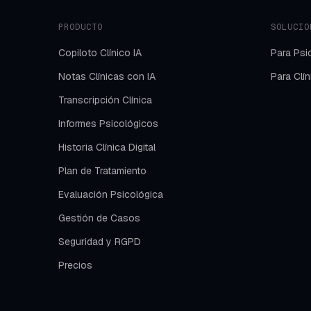
PRODUCTO
SOLUCIO
Copiloto Clínico IA
Para Psi
Notas Clínicas con IA
Para Clí
Transcripción Clínica
Informes Psicológicos
Historia Clínica Digital
Plan de Tratamiento
Evaluación Psicológica
Gestión de Casos
Seguridad y RGPD
Precios