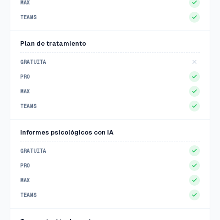
Plan de tratamiento
Informes psicológicos con IA