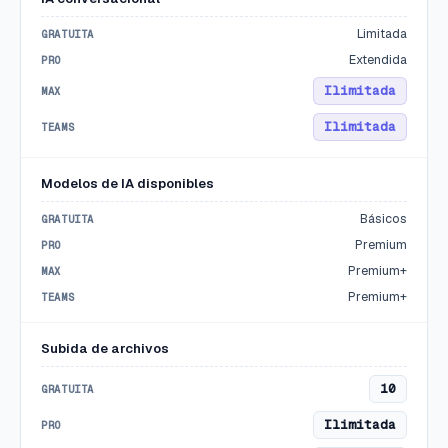
Limitada
Extendida
Ilimitada
Ilimitada
Modelos de IA disponibles
Básicos
Premium
Premium+
Premium+
Subida de archivos
10
Ilimitada