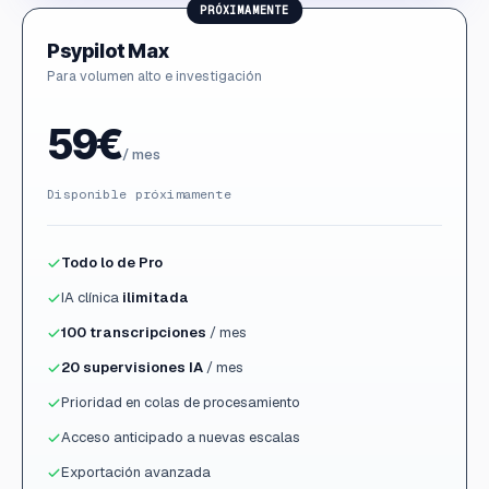
PRÓXIMAMENTE
Psypilot Max
Para volumen alto e investigación
59€
/ mes
Disponible próximamente
Todo lo de Pro
IA clínica
ilimitada
100 transcripciones
/ mes
20 supervisiones IA
/ mes
Prioridad en colas de procesamiento
Acceso anticipado a nuevas escalas
Exportación avanzada