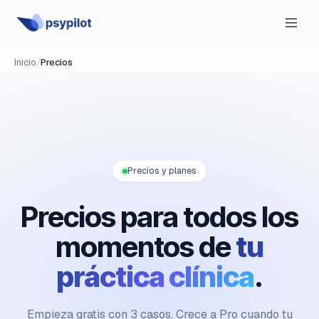
Inicio
/
Precios
Precios y planes
Precios para todos los
momentos de
tu
práctica clínica
.
Empieza gratis con 3 casos. Crece a Pro cuando tu