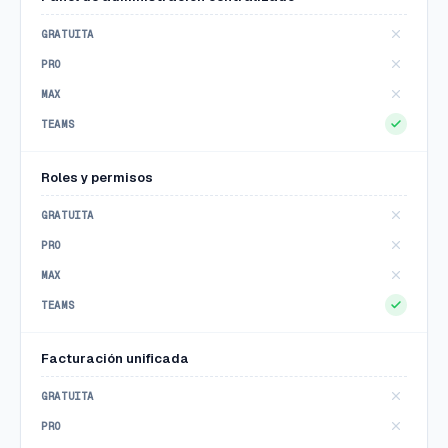
Roles y permisos
Facturación unificada