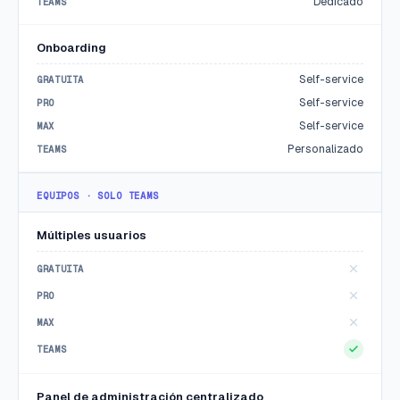
Dedicado
Onboarding
Self-service
Self-service
Self-service
Personalizado
EQUIPOS · SOLO TEAMS
Múltiples usuarios
Panel de administración centralizado