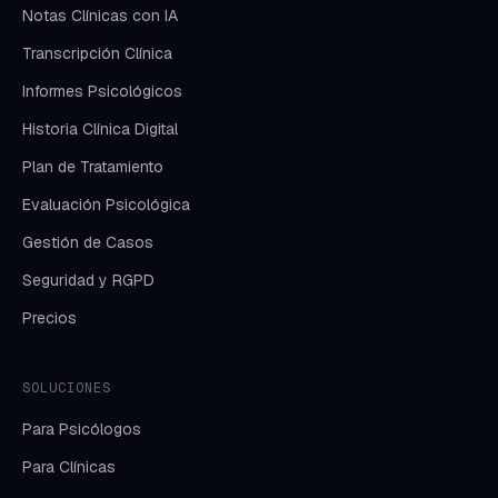
Notas Clínicas con IA
Transcripción Clínica
Informes Psicológicos
Historia Clínica Digital
Plan de Tratamiento
Evaluación Psicológica
Gestión de Casos
Seguridad y RGPD
Precios
SOLUCIONES
Para Psicólogos
Para Clínicas