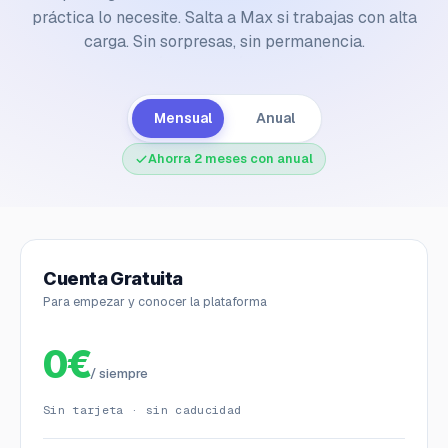
práctica lo necesite. Salta a Max si trabajas con alta
carga. Sin sorpresas, sin permanencia.
Mensual
Anual
Ahorra 2 meses con anual
Cuenta Gratuita
Para empezar y conocer la plataforma
0€
/ siempre
Sin tarjeta · sin caducidad