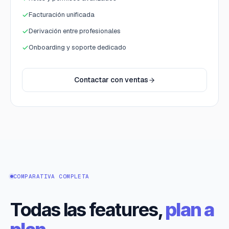
Facturación unificada
Derivación entre profesionales
Onboarding y soporte dedicado
Contactar con ventas
COMPARATIVA COMPLETA
Todas las features,
plan a