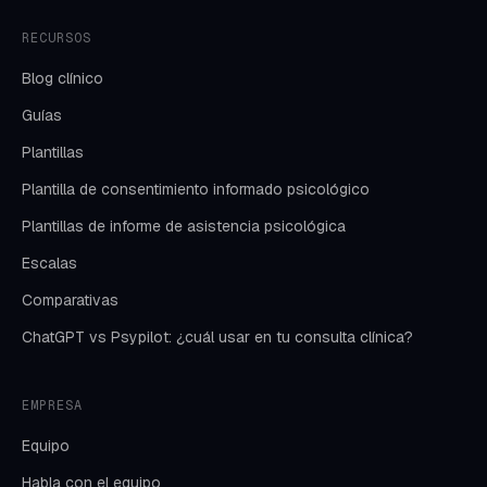
RECURSOS
Blog clínico
Guías
Plantillas
Plantilla de consentimiento informado psicológico
Plantillas de informe de asistencia psicológica
Escalas
Comparativas
ChatGPT vs Psypilot: ¿cuál usar en tu consulta clínica?
EMPRESA
Equipo
Habla con el equipo