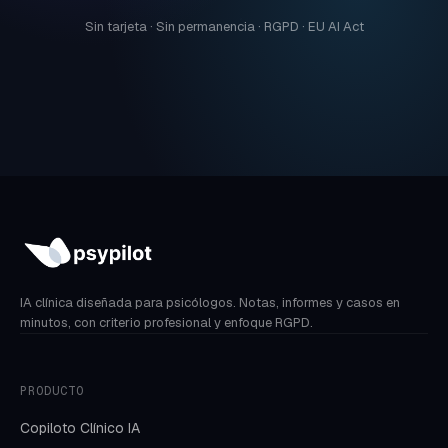
Sin tarjeta · Sin permanencia · RGPD · EU AI Act
IA clínica diseñada para psicólogos. Notas, informes y casos en
minutos, con criterio profesional y enfoque RGPD.
PRODUCTO
Copiloto Clínico IA