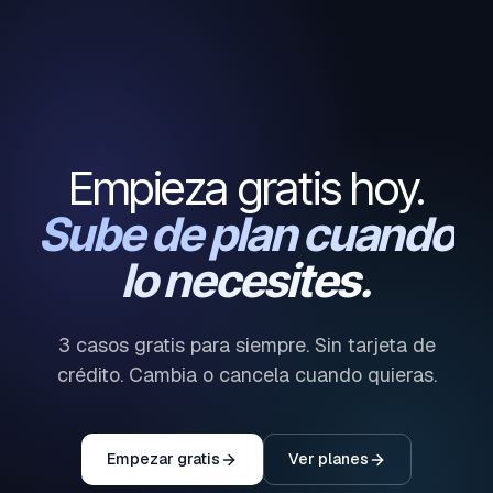
seguridad →
Empieza gratis hoy.
Sube de plan cuando
lo necesites.
3 casos gratis para siempre. Sin tarjeta de
crédito. Cambia o cancela cuando quieras.
Empezar gratis
Ver planes