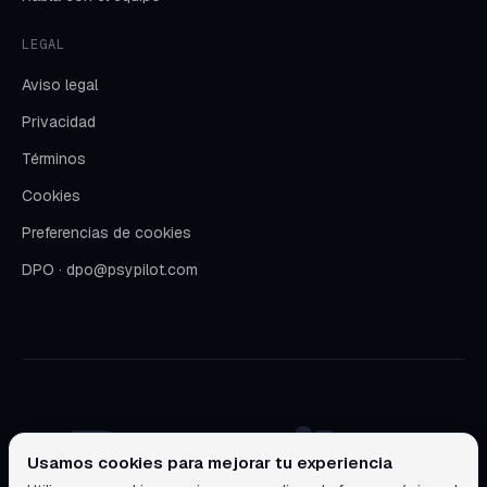
LEGAL
Aviso legal
Privacidad
Términos
Cookies
Preferencias de cookies
DPO · dpo@psypilot.com
Psypilot
Usamos cookies para mejorar tu experiencia