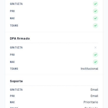
DPA firmado
Institucional
Soporte
Email
Email
Prioritario