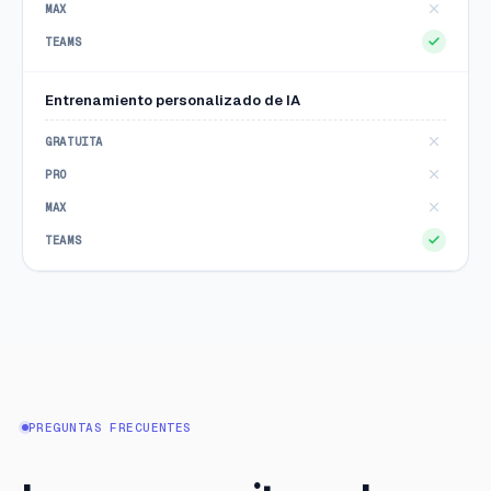
Entrenamiento personalizado de IA
PREGUNTAS FRECUENTES