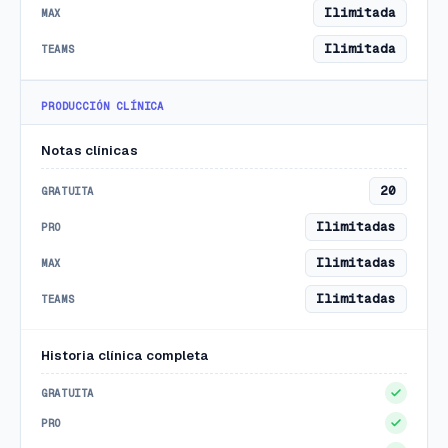
Ilimitada
Ilimitada
PRODUCCIÓN CLÍNICA
Notas clínicas
20
Ilimitadas
Ilimitadas
Ilimitadas
Historia clínica completa