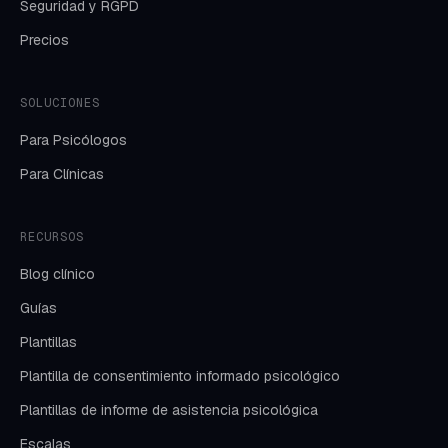
Seguridad y RGPD
Precios
SOLUCIONES
Para Psicólogos
Para Clínicas
RECURSOS
Blog clínico
Guías
Plantillas
Plantilla de consentimiento informado psicológico
Plantillas de informe de asistencia psicológica
Escalas