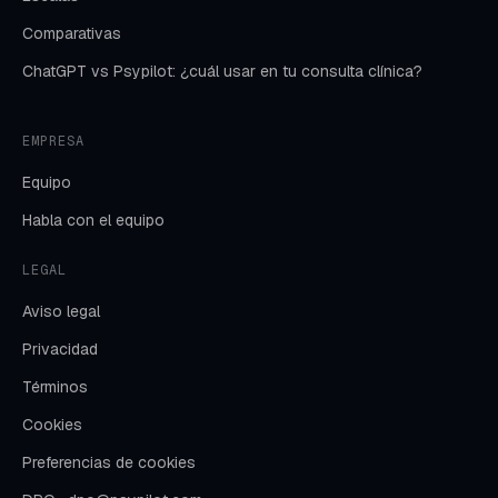
Comparativas
ChatGPT vs Psypilot: ¿cuál usar en tu consulta clínica?
EMPRESA
Equipo
Habla con el equipo
LEGAL
Aviso legal
Privacidad
Términos
Cookies
Preferencias de cookies