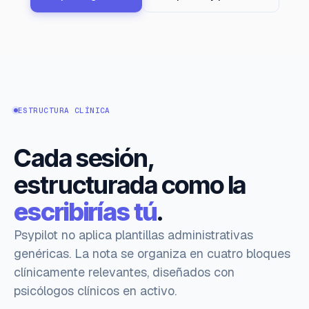
ESTRUCTURA CLÍNICA
Cada sesión,
estructurada como la
escribirías tú
.
Psypilot no aplica plantillas administrativas
genéricas. La nota se organiza en cuatro bloques
clínicamente relevantes, diseñados con
psicólogos clínicos en activo.