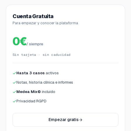
Cuenta Gratuita
Para empezar y conocer la plataforma
0€
/ siempre
Sin tarjeta · sin caducidad
Hasta 3 casos
activos
Notas, historia clínica e informes
Medea Mix©
incluido
Privacidad RGPD
Empezar gratis