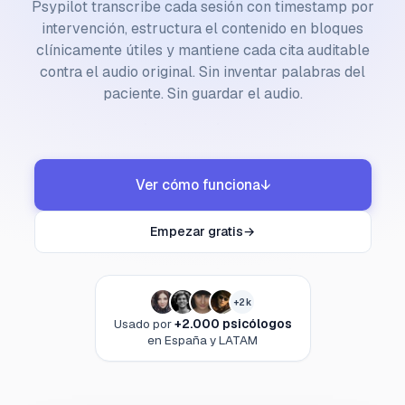
Psypilot transcribe cada sesión con timestamp por
intervención, estructura el contenido en bloques
clínicamente útiles y mantiene cada cita auditable
contra el audio original. Sin inventar palabras del
paciente. Sin guardar el audio.
Ver cómo funciona
↓
Empezar gratis
→
+2k
Usado por
+2.000 psicólogos
en España y LATAM