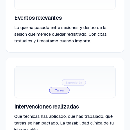
Eventos relevantes
Lo que ha pasado entre sesiones y dentro de la
sesión que merece quedar registrado. Con citas
textuales y timestamp cuando importa.
TCC
Exposición
Tarea
Intervenciones realizadas
Qué técnicas has aplicado, qué has trabajado, qué
tareas se han pactado. La trazabilidad clínica de tu
intervención.