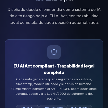
Diseñado desde el primer día como sistema de IA
de alto riesgo bajo el EU AI Act, con trazabilidad
legal completa de cada decisión automatizada.
EU AI Act compliant · Trazabilidad legal
completa
Cada nota generada queda registrada con autoría,
timestamp, modelo utilizado y supervisión humana.
Cumplimiento conforme al Art. 22 RGPD sobre decisiones
automatizadas y a la Ley 41/2002 de autonomía del
paciente.