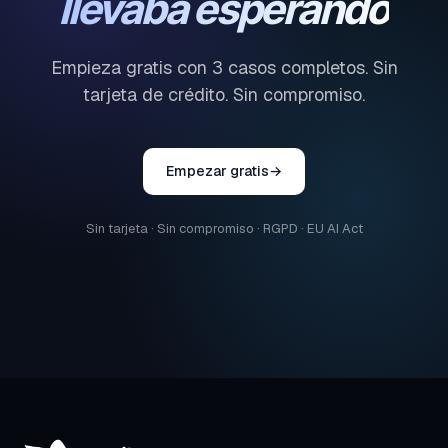
llevaba esperando
Empieza gratis con 3 casos completos. Sin
tarjeta de crédito. Sin compromiso.
Empezar gratis
→
Sin tarjeta · Sin compromiso · RGPD · EU AI Act