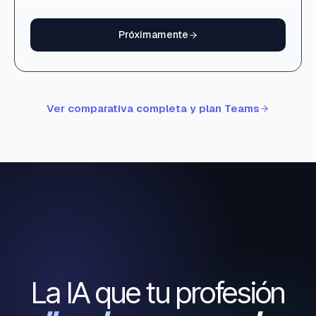
Próximamente
Ver comparativa completa y plan Teams
La IA que tu profesión