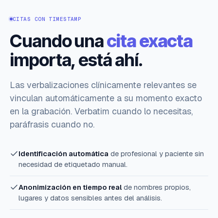
CITAS CON TIMESTAMP
Cuando una
cita exacta
importa, está ahí.
Las verbalizaciones clínicamente relevantes se
vinculan automáticamente a su momento exacto
en la grabación. Verbatim cuando lo necesitas,
paráfrasis cuando no.
Identificación automática
de profesional y paciente sin
necesidad de etiquetado manual.
Anonimización en tiempo real
de nombres propios,
lugares y datos sensibles antes del análisis.