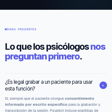
DUDAS FRECUENTES
Lo que los psicólogos
nos
preguntan primero
.
¿Es legal grabar a un paciente para usar
+
esta función?
Sí, siempre que el paciente otorgue
consentimiento
informado por escrito específico
para la grabación y
transcripción de la sesión. Psypilot incluye
plantillas de