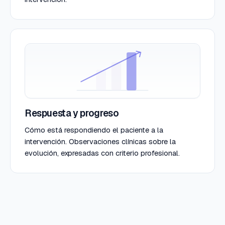
Respuesta y progreso
Cómo está respondiendo el paciente a la
intervención. Observaciones clínicas sobre la
evolución, expresadas con criterio profesional.