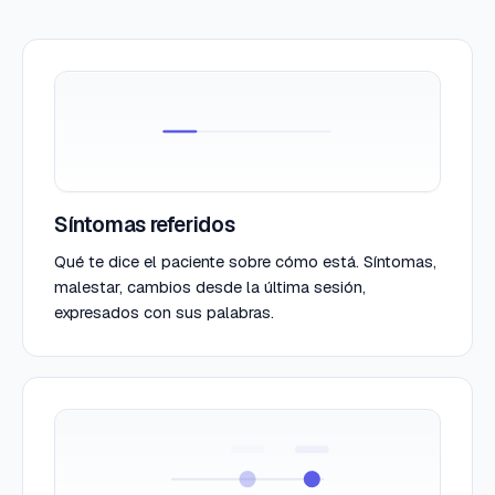
Síntomas referidos
Qué te dice el paciente sobre cómo está. Síntomas,
malestar, cambios desde la última sesión,
expresados con sus palabras.