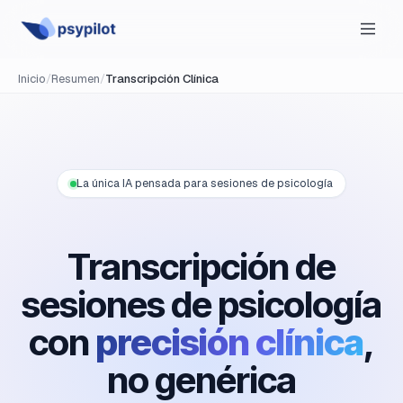
Inicio
/
Resumen
/
Transcripción Clínica
La única IA pensada para sesiones de psicología
Transcripción de
sesiones de psicología
con
precisión clínica
,
no genérica