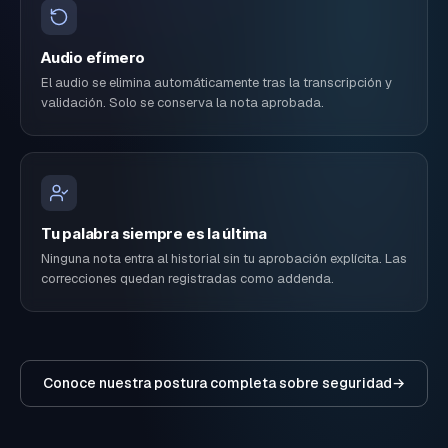
Audio efímero
El audio se elimina automáticamente tras la transcripción y
validación. Solo se conserva la nota aprobada.
Tu palabra siempre es la última
Ninguna nota entra al historial sin tu aprobación explícita. Las
correcciones quedan registradas como addenda.
Conoce nuestra postura completa sobre seguridad
→