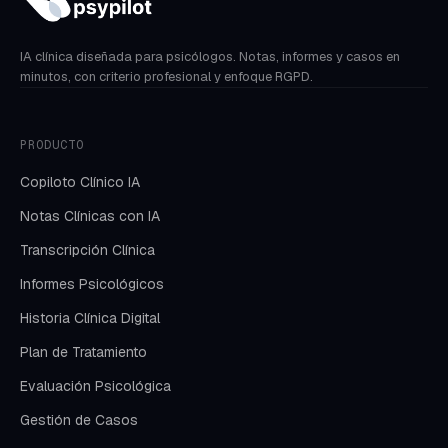
IA clínica diseñada para psicólogos. Notas, informes y casos en
minutos, con criterio profesional y enfoque RGPD.
PRODUCTO
Copiloto Clínico IA
Notas Clínicas con IA
Transcripción Clínica
Informes Psicológicos
Historia Clínica Digital
Plan de Tratamiento
Evaluación Psicológica
Gestión de Casos