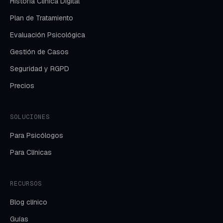
Historia Clínica Digital
Plan de Tratamiento
Evaluación Psicológica
Gestión de Casos
Seguridad y RGPD
Precios
SOLUCIONES
Para Psicólogos
Para Clínicas
RECURSOS
Blog clínico
Guías