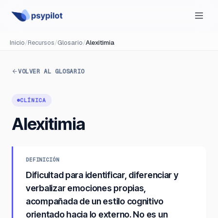
Inicio
/
Recursos
/
Glosario
/
Alexitimia
VOLVER AL GLOSARIO
CLÍNICA
Alexitimia
DEFINICIÓN
Dificultad para identificar, diferenciar y
verbalizar emociones propias,
acompañada de un estilo cognitivo
orientado hacia lo externo. No es un