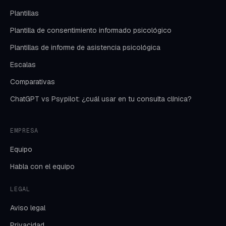
Plantillas
Plantilla de consentimiento informado psicológico
Plantillas de informe de asistencia psicológica
Escalas
Comparativas
ChatGPT vs Psypilot: ¿cuál usar en tu consulta clínica?
EMPRESA
Equipo
Habla con el equipo
LEGAL
Aviso legal
Privacidad