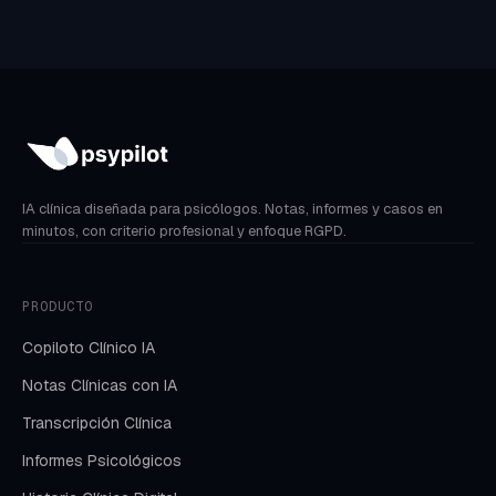
IA clínica diseñada para psicólogos. Notas, informes y casos en
minutos, con criterio profesional y enfoque RGPD.
PRODUCTO
Copiloto Clínico IA
Notas Clínicas con IA
Transcripción Clínica
Informes Psicológicos