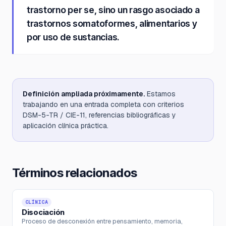
trastorno per se, sino un rasgo asociado a
trastornos somatoformes, alimentarios y
por uso de sustancias.
Definición ampliada próximamente.
Estamos
trabajando en una entrada completa con criterios
DSM-5-TR / CIE-11, referencias bibliográficas y
aplicación clínica práctica.
Términos relacionados
CLÍNICA
Disociación
Proceso de desconexión entre pensamiento, memoria,